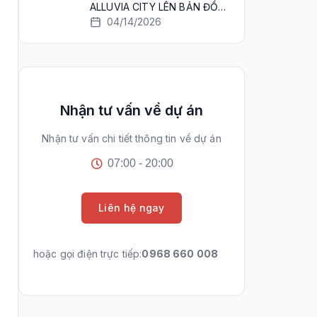
ALLUVIA CITY LÊN BẢN ĐỒ
SIÊU ĐÔ THỊ
04/14/2026
Nhận tư vấn về dự án
Nhận tư vấn chi tiết thông tin về dự án
07:00 - 20:00
Liên hệ ngay
hoặc gọi điện trực tiếp:
0968 660 008