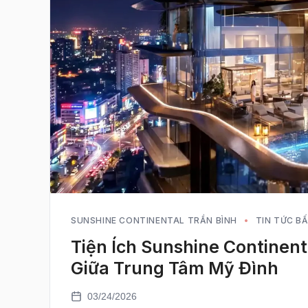
SUNSHINE CONTINENTAL TRẦN BÌNH
TIN TỨC B
Tiện Ích Sunshine Continen
Giữa Trung Tâm Mỹ Đình
03/24/2026