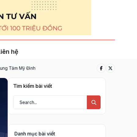
Liên hệ
Trung Tâm Mỹ Đình
Tìm kiếm bài viết
Danh mục bài viết