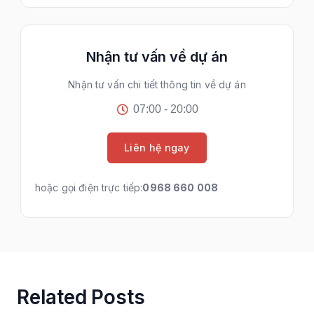
Nhận tư vấn về dự án
Nhận tư vấn chi tiết thông tin về dự án
07:00 - 20:00
Liên hệ ngay
hoặc gọi điện trực tiếp:
0968 660 008
Related Posts