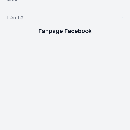
Liên hệ
Fanpage Facebook