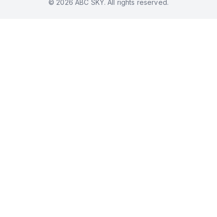
© 2026 ABC SKY. All rights reserved.