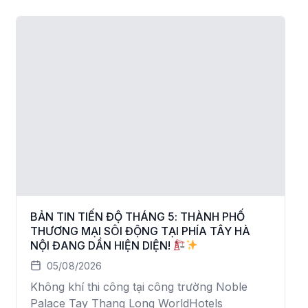
BẢN TIN TIẾN ĐỘ THÁNG 5: THÀNH PHỐ
THƯƠNG MẠI SÔI ĐỘNG TẠI PHÍA TÂY HÀ
NỘI ĐANG DẦN HIỆN DIỆN!
05/08/2026
Không khí thi công tại công trường Noble
Palace Tay Thang Long WorldHotels