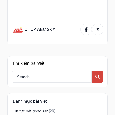
CTCP ABC SKY
Tìm kiếm bài viết
Danh mục bài viết
(29)
Tin tức bất động sản