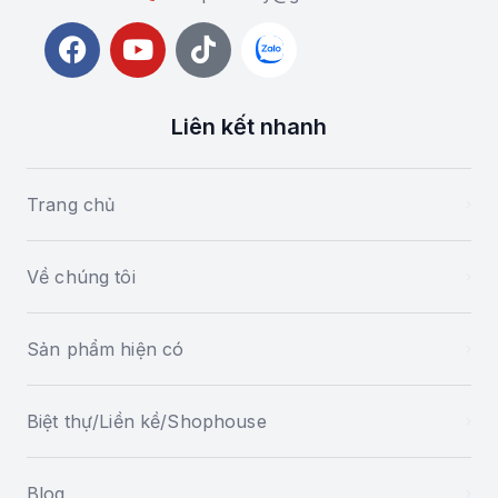
Liên kết nhanh
Trang chủ
Về chúng tôi
Sản phẩm hiện có
Biệt thự/Liền kề/Shophouse
Blog