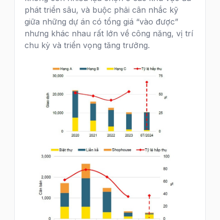
phát triển sâu, và buộc phải cân nhắc kỹ
giữa những dự án có tổng giá “vào được”
nhưng khác nhau rất lớn về công năng, vị trí
chu kỳ và triển vọng tăng trưởng.