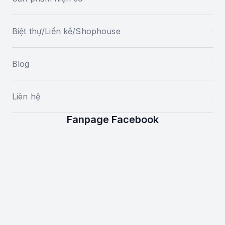
Biệt thự/Liền kề/Shophouse
Blog
Liên hệ
Fanpage Facebook