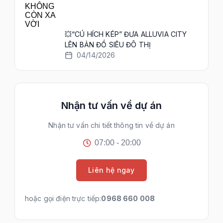
💥“CÚ HÍCH KÉP” ĐƯA ALLUVIA CITY
LÊN BẢN ĐỒ SIÊU ĐÔ THỊ
04/14/2026
Nhận tư vấn về dự án
Nhận tư vấn chi tiết thông tin về dự án
07:00 - 20:00
Liên hệ ngay
hoặc gọi điện trực tiếp:
0968 660 008