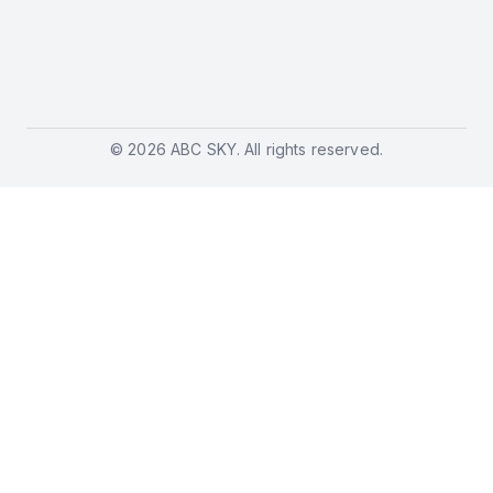
© 2026 ABC SKY. All rights reserved.